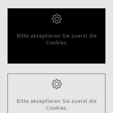
Bitte akzeptieren Sie zuerst die
Cookies.
Bitte akzeptieren Sie zuerst die
Cookies.