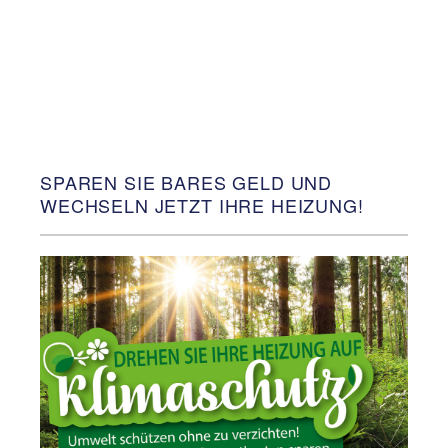
SPAREN SIE BARES GELD UND
WECHSELN JETZT IHRE HEIZUNG!