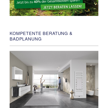
KOMPETENTE BERATUNG &
BADPLANUNG