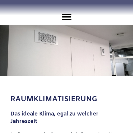
RAUMKLIMATISIERUNG
Das ideale Klima, egal zu welcher
Jahreszeit