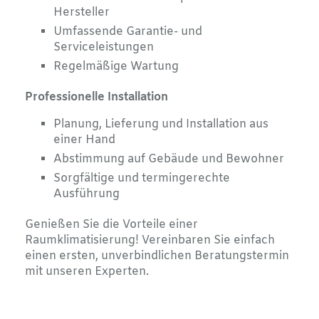
Hersteller
Umfassende Garantie- und
Serviceleistungen
Regelmäßige Wartung
Professionelle Installation
Planung, Lieferung und Installation aus
einer Hand
Abstimmung auf Gebäude und Bewohner
Sorgfältige und termingerechte
Ausführung
Genießen Sie die Vorteile einer
Raumklimatisierung! Vereinbaren Sie einfach
einen ersten, unverbindlichen Beratungstermin
mit unseren Experten.