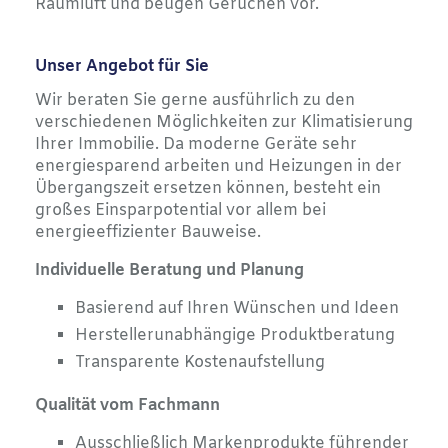
Raumluft und beugen Gerüchen vor.
Unser Angebot für Sie
Wir beraten Sie gerne ausführlich zu den
verschiedenen Möglichkeiten zur Klimatisierung
Ihrer Immobilie. Da moderne Geräte sehr
energiesparend arbeiten und Heizungen in der
Übergangszeit ersetzen können, besteht ein
großes Einsparpotential vor allem bei
energieeffizienter Bauweise.
Individuelle Beratung und Planung
Basierend auf Ihren Wünschen und Ideen
Herstellerunabhängige Produktberatung
Transparente Kostenaufstellung
Qualität vom Fachmann
Ausschließlich Markenprodukte führender