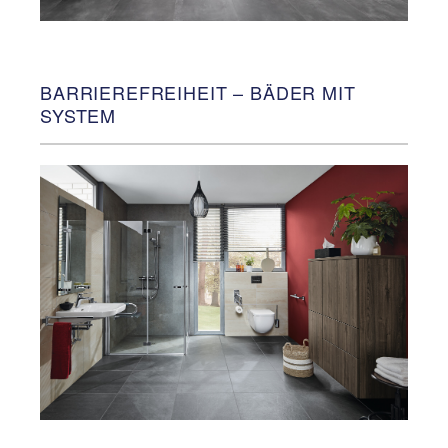
BARRIEREFREIHEIT – BÄDER MIT
SYSTEM