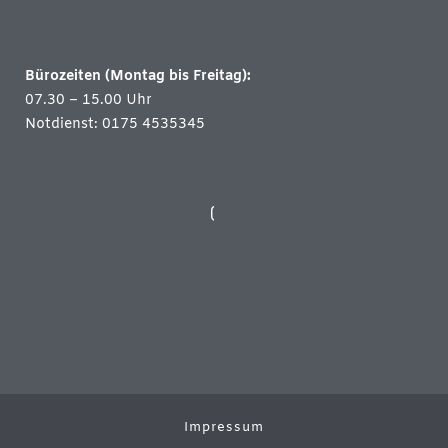
Bürozeiten (Montag bis Freitag):
07.30 – 15.00 Uhr
Notdienst: 0175 4535345
Impressum