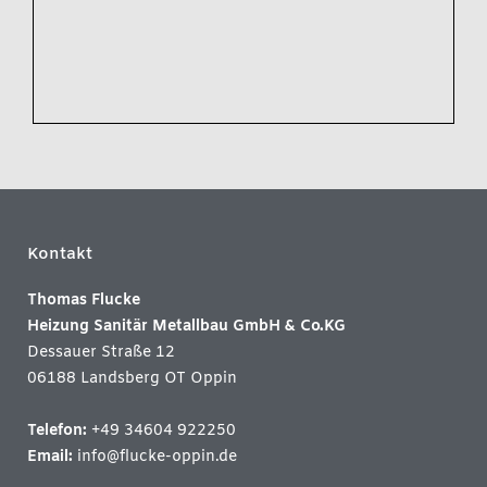
Kontakt
Thomas Flucke
Heizung Sanitär Metallbau GmbH & Co.KG
Dessauer Straße 12
06188 Landsberg OT Oppin
Telefon:
+49 34604 922250
Email:
info@flucke-oppin.de