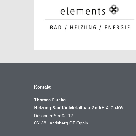
Kontakt
Thomas Flucke
Heizung Sanitär Metallbau GmbH & Co.KG
Dessauer Straße 12
06188 Landsberg OT Oppin