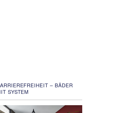
ARRIEREFREIHEIT – BÄDER
IT SYSTEM