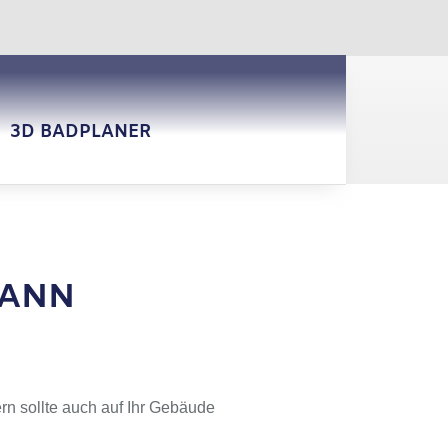
3D BADPLANER
MANN
rn sollte auch auf Ihr Gebäude