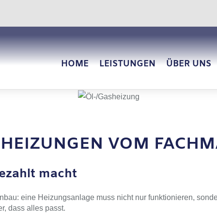
HOME
LEISTUNGEN
ÜBER UNS
SHEIZUNGEN VOM FACH
bezahlt macht
bau: eine Heizungsanlage muss nicht nur funktionieren, sonde
er, dass alles passt.