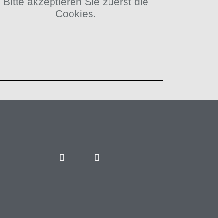
Bitte akzeptieren Sie zuerst die
Cookies.